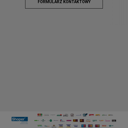
FORMULARZ KONTAKTOWY