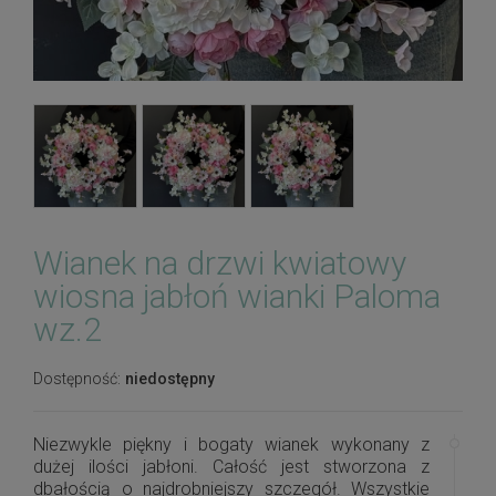
Wianek na drzwi kwiatowy
wiosna jabłoń wianki Paloma
wz.2
Dostępność:
niedostępny
Niezwykle piękny i bogaty wianek wykonany z
dużej ilości jabłoni. Całość jest stworzona z
dbałością o najdrobniejszy szczegół. Wszystkie