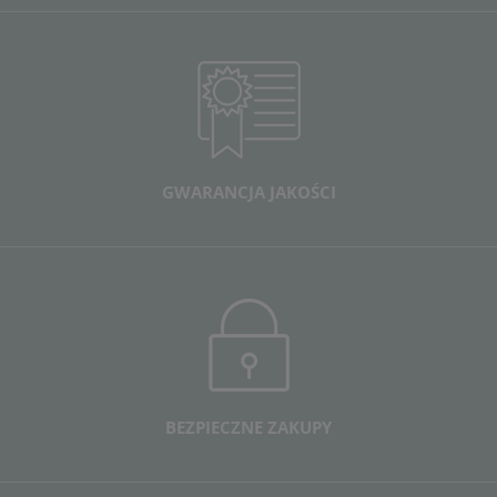
GWARANCJA JAKOŚCI
BEZPIECZNE ZAKUPY