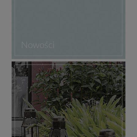
Nowości