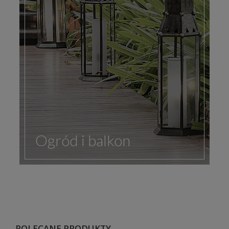
Ogród i balkon
POLECANE PRODUKTY