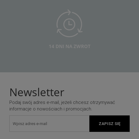
14 DNI NA ZWROT
Newsletter
Podaj swój adres e-mail, jeżeli chcesz otrzymywać
informacje o nowościach i promocjach.
ZAPISZ SIĘ