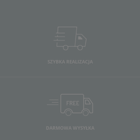
SZYBKA REALIZACJA
DARMOWA WYSYŁKA