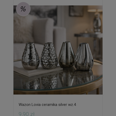
Wazon Lovia ceramika silver wz.4
9,90 zł