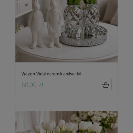
Wazon Vidal ceramika silver M
60,00 zł
DO KOSZYK