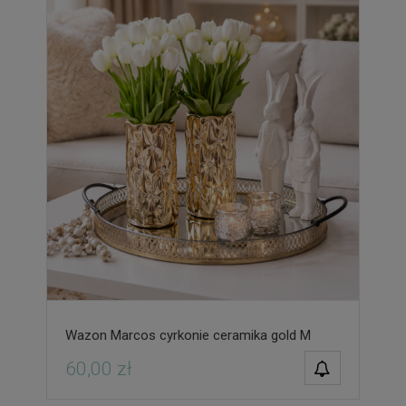
Wazon Marcos cyrkonie ceramika gold M
POWIADOM O
60,00 zł
DOSTĘPNOŚCI