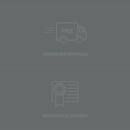
DARMOWA WYSYŁKA
GWARANCJA JAKOŚCI