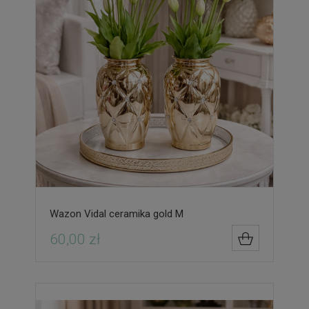
Wazon Vidal ceramika gold M
60,00 zł
DO KOSZYK