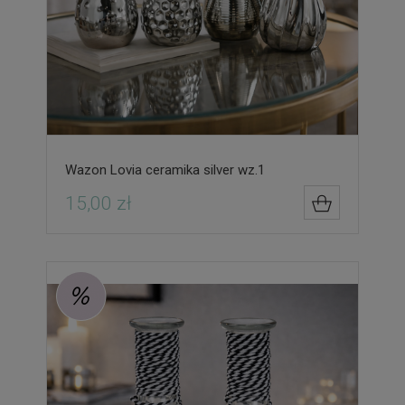
Wazon Lovia ceramika silver wz.1
15,00 zł
DO KOSZYK