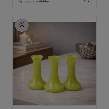
Najniższa cena:
12,00 zł