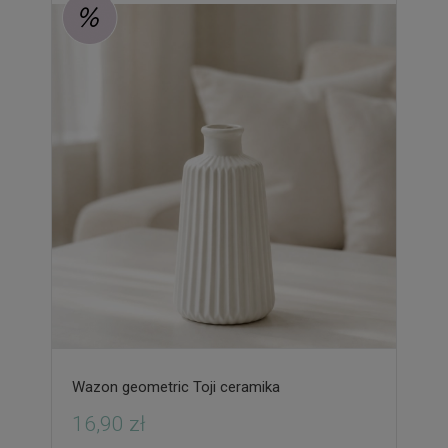
Wazon geometric Toji ceramika
16,90 zł