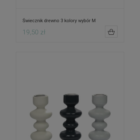
Świecznik drewno 3 kolory wybór M
19,50 zł
DO KOSZYK