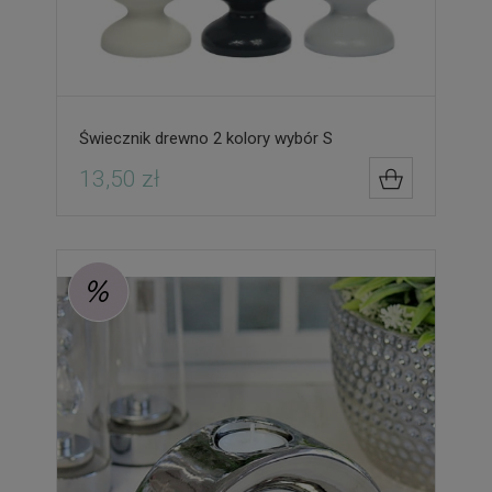
Świecznik drewno 2 kolory wybór S
13,50 zł
DO KOSZYK