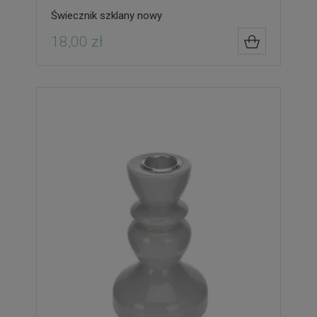
Świecznik szklany nowy
18,00 zł
DO KOSZYK