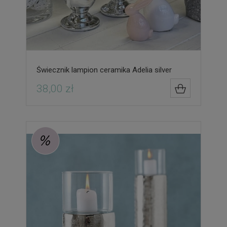
Świecznik lampion ceramika Adelia silver
38,00 zł
DO KOSZYK