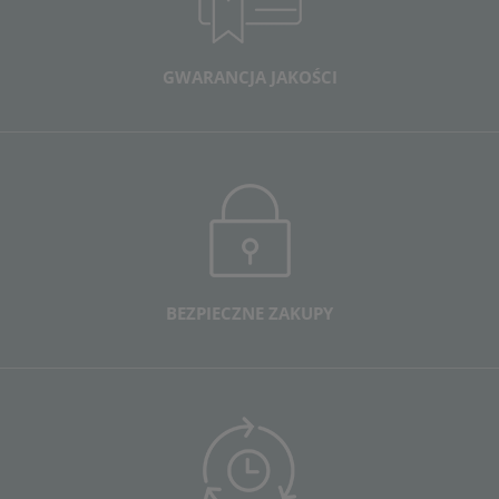
GWARANCJA JAKOŚCI
BEZPIECZNE ZAKUPY