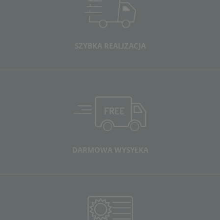
SZYBKA REALIZACJA
DARMOWA WYSYŁKA