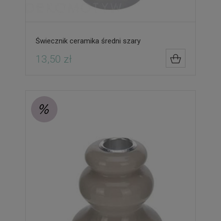
Świecznik ceramika średni szary
13,50 zł
DO KOSZYK