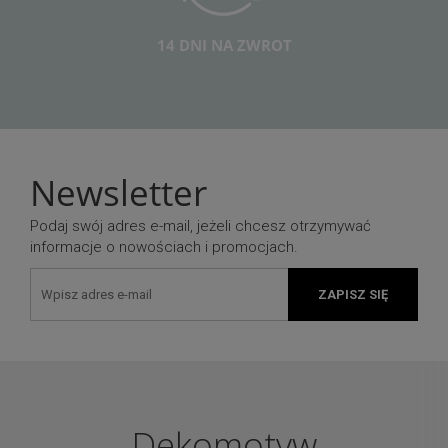
14 DNI NA ZWROT
Newsletter
Podaj swój adres e-mail, jeżeli chcesz otrzymywać
informacje o nowościach i promocjach.
ZAPISZ SIĘ
Dekomotyw