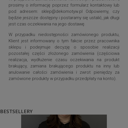
prosimy o informację poprzez formularz kontaktowy lub
pod adresem: sklep@dekomotyw.pl Odpowiemy, czy
będzie jeszcze dostępny i postaramy się ustalić, jak długi
jest czas oczekiwania na jego dostawę.
W przypadku niedostępności zamówionego produktu,
Klient jest informowany o tym fakcie przez pracownika
sklepu i podejmuje decyzję o sposobie realizacji
pozostałej części złożonego zamówienia (częściowa
realizacja, wydłużenie czasu oczekiwania na produkt
brakujący, zamiana brakującego produktu na inny lub
anulowanie całości zamówienia i zwrot pieniędzy za
zamówione produkty w przypadku przedpłaty na konto).
BESTSELLERY