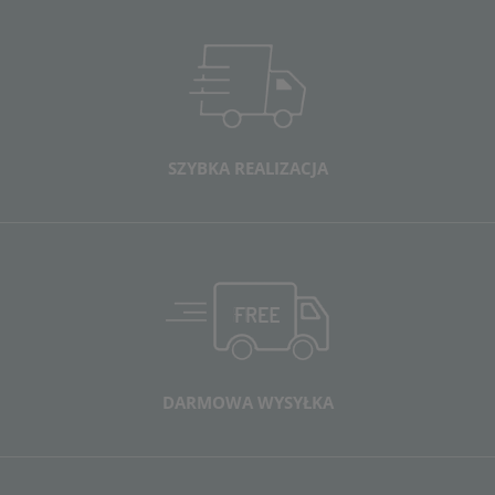
SZYBKA REALIZACJA
DARMOWA WYSYŁKA