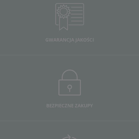
GWARANCJA JAKOŚCI
BEZPIECZNE ZAKUPY