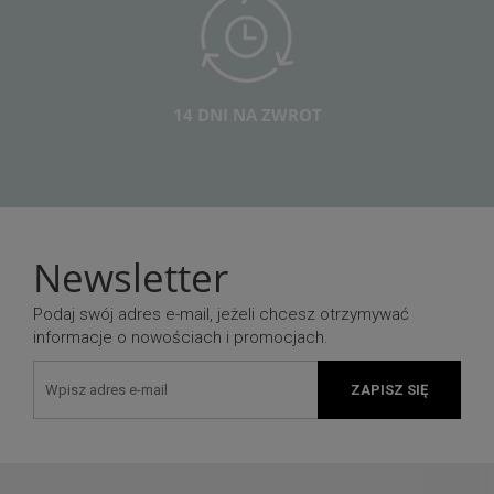
14 DNI NA ZWROT
Newsletter
Podaj swój adres e-mail, jeżeli chcesz otrzymywać
informacje o nowościach i promocjach.
ZAPISZ SIĘ