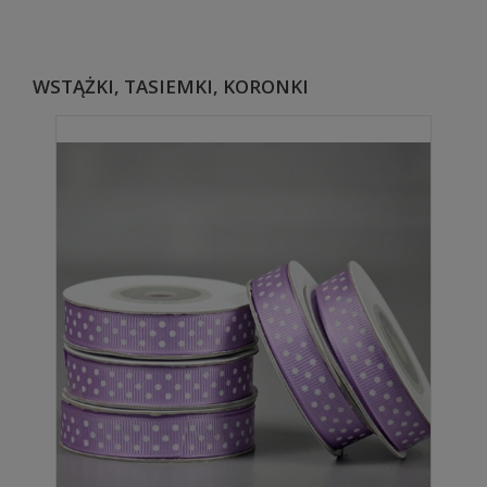
WSTĄŻKI, TASIEMKI, KORONKI