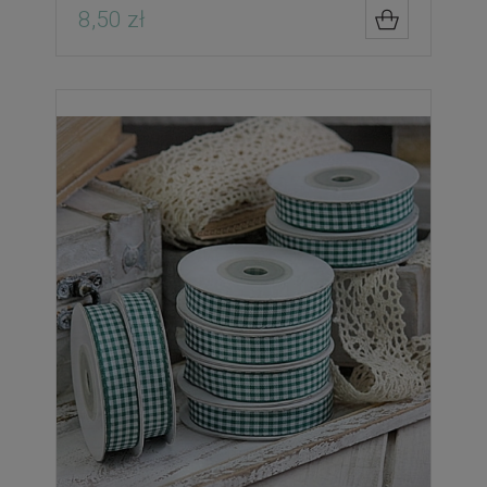
8,50 zł
DO KOSZYK