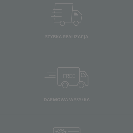
SZYBKA REALIZACJA
DARMOWA WYSYŁKA