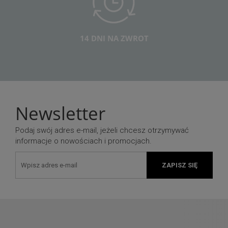
14 DNI NA ZWROT
Newsletter
Podaj swój adres e-mail, jeżeli chcesz otrzymywać
informacje o nowościach i promocjach.
ZAPISZ SIĘ