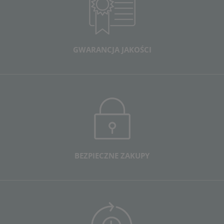
GWARANCJA JAKOŚCI
BEZPIECZNE ZAKUPY