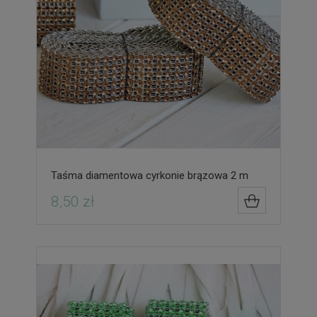
Taśma diamentowa cyrkonie brązowa 2 m
8,50 zł
DO KOSZYK