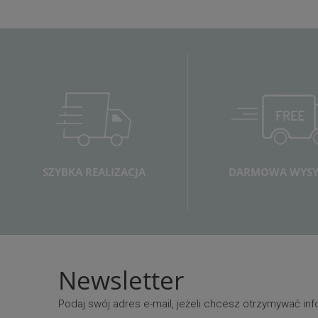
SZYBKA REALIZACJA
DARMOWA WYSY
Newsletter
Podaj swój adres e-mail, jeżeli chcesz otrzymywać i