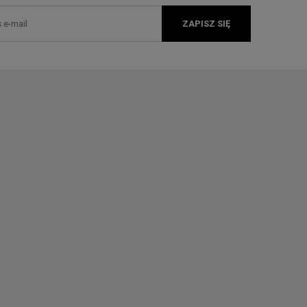
ZAPISZ SIĘ