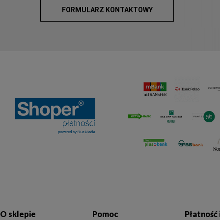
FORMULARZ KONTAKTOWY
O sklepie
Pomoc
Płatność