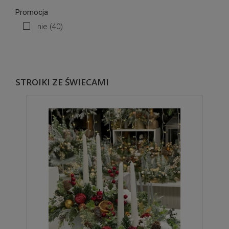
Promocja
nie
(40)
STROIKI ZE ŚWIECAMI