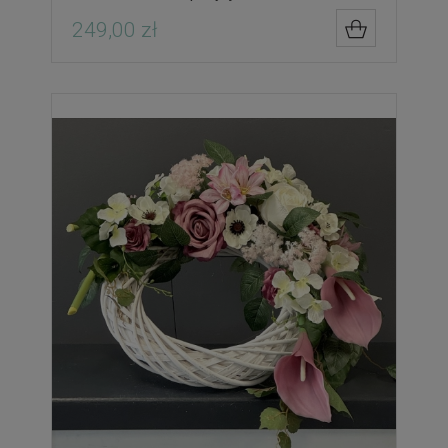
249,00 zł
DO KOSZYK