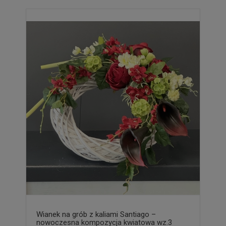
Wianek na grób z kaliami Santiago –
nowoczesna kompozycja kwiatowa wz.3