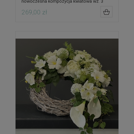
nowoczesna kompozycja kwiatowa wz. 3
269,00 zł
DO KOSZYK