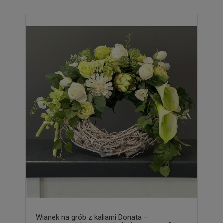
Wianek na grób z kaliami Donata –