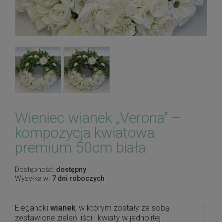
Wieniec wianek „Verona” –
kompozycja kwiatowa
premium 50cm biała
Dostępność:
dostępny
Wysyłka w:
7 dni roboczych
Elegancki
wianek
, w którym zostały ze sobą
zestawione zieleń liści i kwiaty w jednolitej