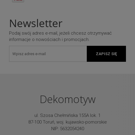
Newsletter
Podaj swój adres e-mail, jeżeli chcesz otrzymywać
informacje o nowościach i promocjach.
ZAPISZ SIĘ
Dekomotyw
ul. Szosa Chełmińska 155A lok. 1
87-100 Toruń, woj. kujawsko-pomorskie
NIP: 5632054240