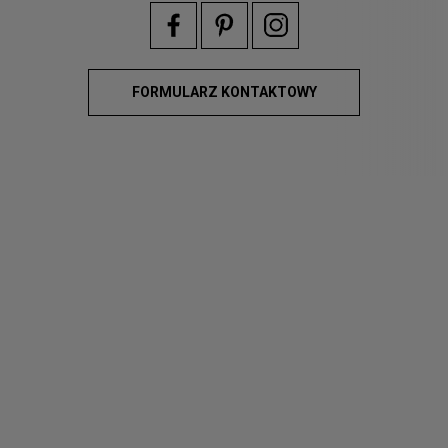
FORMULARZ KONTAKTOWY