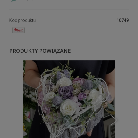
Kod produktu:
10749
PRODUKTY POWIĄZANE