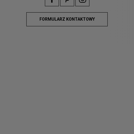
FORMULARZ KONTAKTOWY