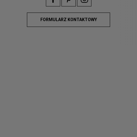
FORMULARZ KONTAKTOWY