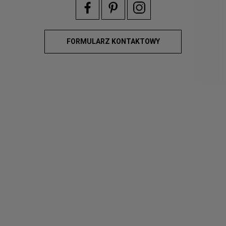
FORMULARZ KONTAKTOWY