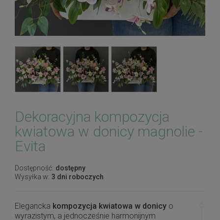
Dekoracyjna kompozycja
kwiatowa w donicy magnolie -
Evita
Dostępność:
dostępny
Wysyłka w:
3 dni roboczych
Elegancka
kompozycja kwiatowa w donicy
o
wyrazistym, a jednocześnie harmonijnym