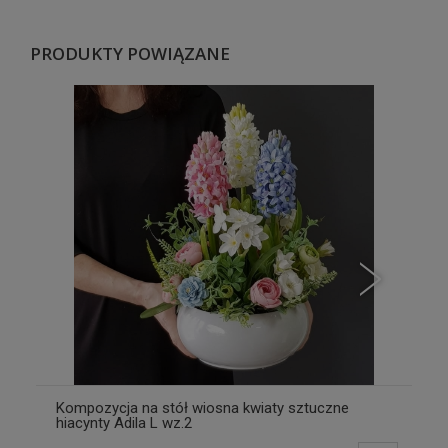
PRODUKTY POWIĄZANE
Kompozycja na stół wiosna kwiaty sztuczne
hiacynty Adila L wz.2