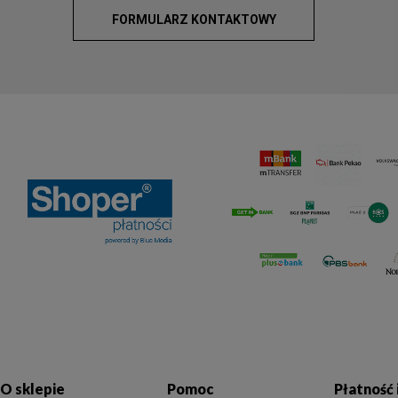
FORMULARZ KONTAKTOWY
O sklepie
Pomoc
Płatność