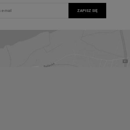
ZAPISZ SIĘ