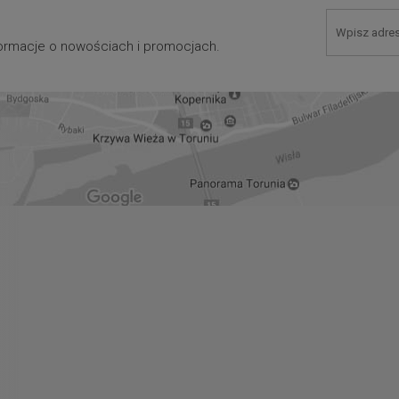
nformacje o nowościach i promocjach.