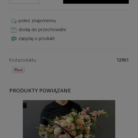
poleć znajomemu
dodaj do przechowalni
zapytaj o produkt
Kod produktu:
12961
PRODUKTY POWIĄZANE