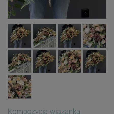
Kompozycja wiązanka