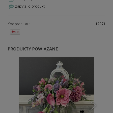
zapytaj o produkt
Kod produktu:
12971
PRODUKTY POWIĄZANE