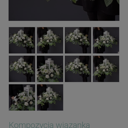
Kompozycja wiązanka