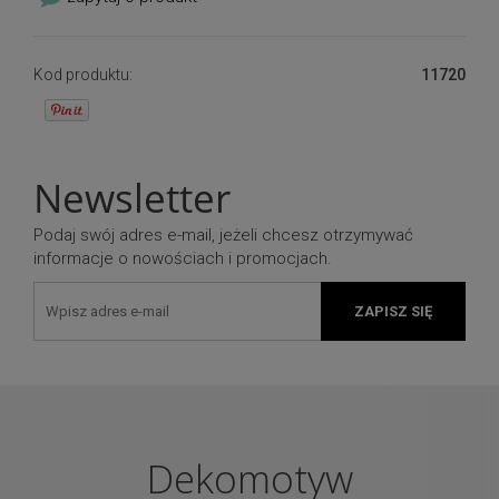
Kod produktu:
11720
Newsletter
Podaj swój adres e-mail, jeżeli chcesz otrzymywać
informacje o nowościach i promocjach.
ZAPISZ SIĘ
Dekomotyw