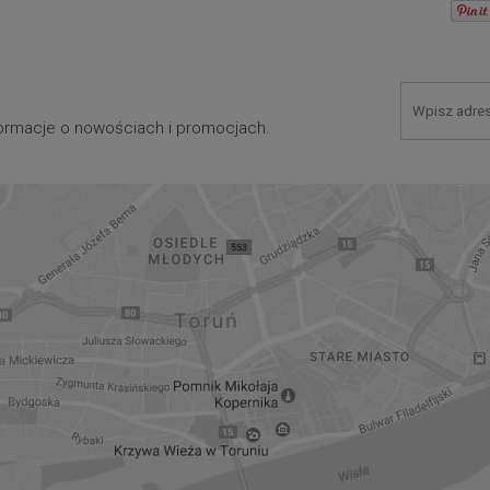
nformacje o nowościach i promocjach.