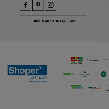
FORMULARZ KONTAKTOWY