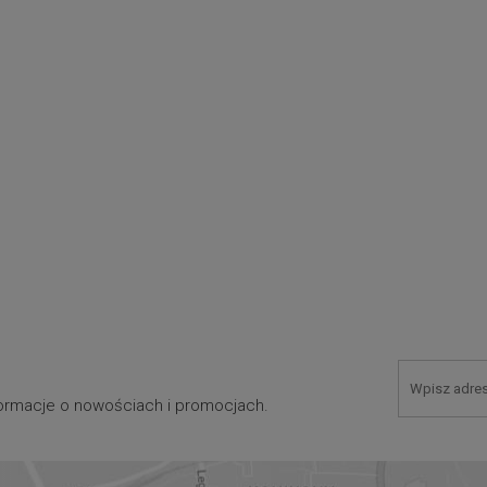
nformacje o nowościach i promocjach.