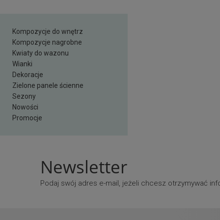
Kompozycje do wnętrz
Kompozycje nagrobne
Kwiaty do wazonu
Wianki
Dekoracje
Zielone panele ścienne
Sezony
Nowości
Promocje
Newsletter
Podaj swój adres e-mail, jeżeli chcesz otrzymywać i