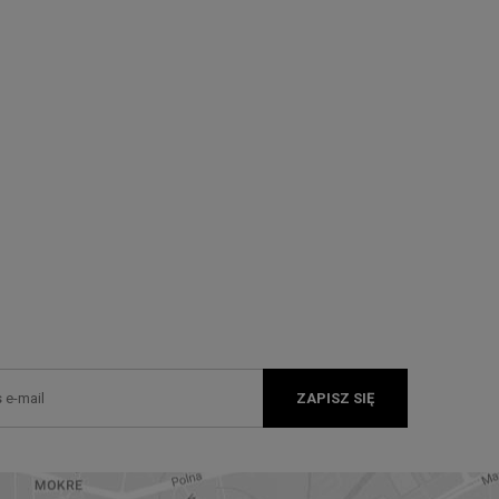
ZAPISZ SIĘ