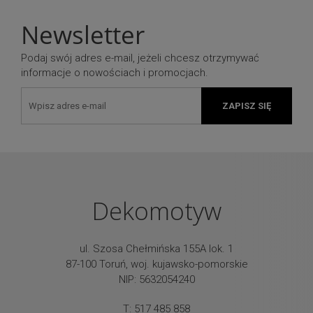
Newsletter
Podaj swój adres e-mail, jeżeli chcesz otrzymywać
informacje o nowościach i promocjach.
ZAPISZ SIĘ
Dekomotyw
ul. Szosa Chełmińska 155A lok. 1
87-100 Toruń, woj. kujawsko-pomorskie
NIP: 5632054240
T: 517 485 858