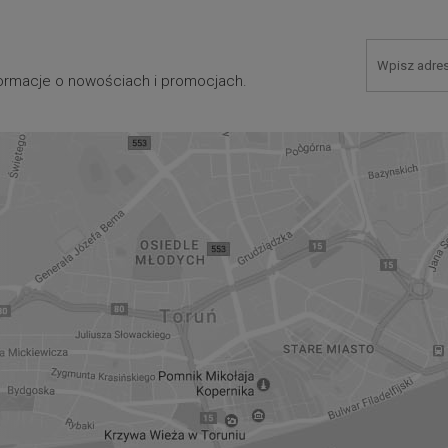
nformacje o nowościach i promocjach.