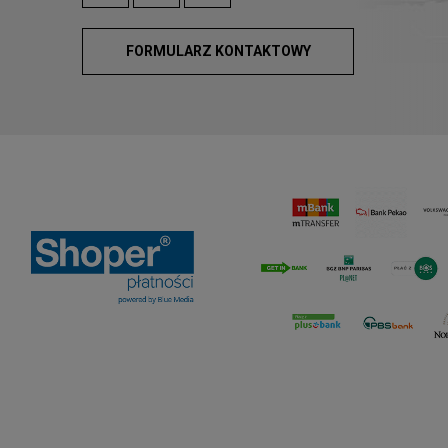
FORMULARZ KONTAKTOWY