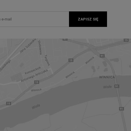
ZAPISZ SIĘ