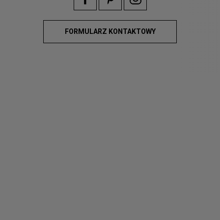
FORMULARZ KONTAKTOWY