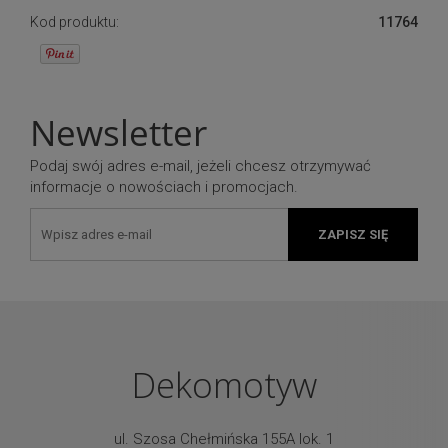
Kod produktu:
11764
Newsletter
Podaj swój adres e-mail, jeżeli chcesz otrzymywać
informacje o nowościach i promocjach.
ZAPISZ SIĘ
Dekomotyw
ul. Szosa Chełmińska 155A lok. 1