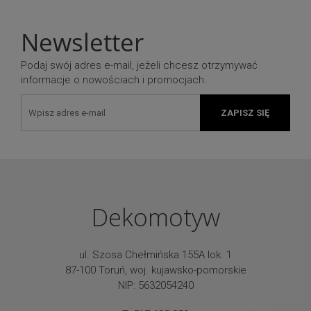
Newsletter
Podaj swój adres e-mail, jeżeli chcesz otrzymywać
informacje o nowościach i promocjach.
ZAPISZ SIĘ
Dekomotyw
ul. Szosa Chełmińska 155A lok. 1
87-100 Toruń, woj. kujawsko-pomorskie
NIP: 5632054240