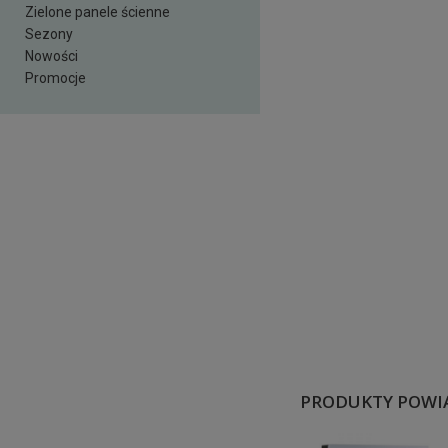
Zielone panele ścienne
Sezony
Nowości
Promocje
PRODUKTY POWI