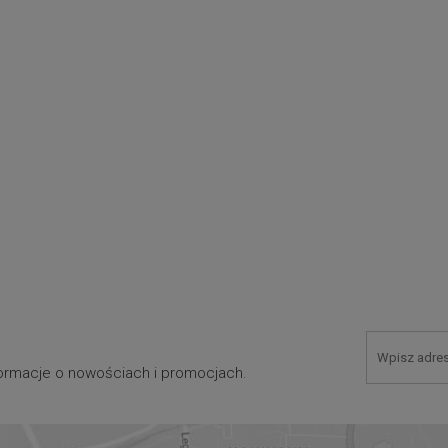
nformacje o nowościach i promocjach.