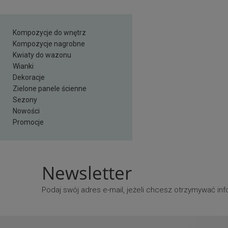
Kompozycje do wnętrz
Kompozycje nagrobne
Kwiaty do wazonu
Wianki
Dekoracje
Zielone panele ścienne
Sezony
Nowości
Promocje
Newsletter
Podaj swój adres e-mail, jeżeli chcesz otrzymywać i