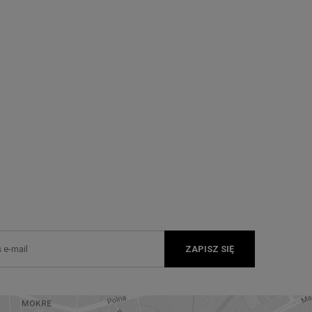
ZAPISZ SIĘ