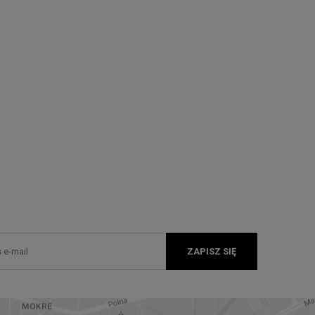
ZAPISZ SIĘ