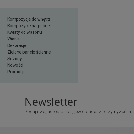
Kompozycje do wnętrz
Kompozycje nagrobne
Kwiaty do wazonu
Wianki
Dekoracje
Zielone panele ścienne
Sezony
Nowości
Promocje
Newsletter
Podaj swój adres e-mail, jeżeli chcesz otrzymywać i