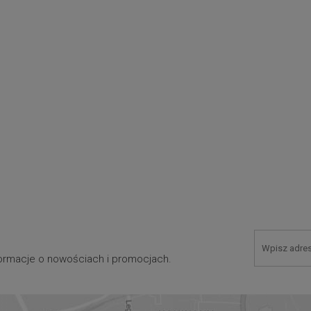
nformacje o nowościach i promocjach.