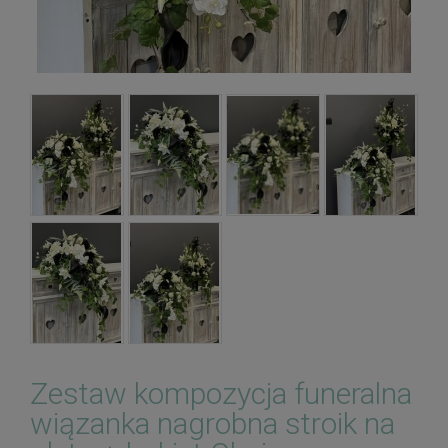
Zestaw kompozycja funeralna
wiązanka nagrobna stroik na