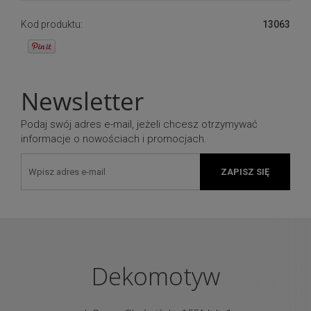
Kod produktu:
13063
Newsletter
Podaj swój adres e-mail, jeżeli chcesz otrzymywać
informacje o nowościach i promocjach.
ZAPISZ SIĘ
Dekomotyw