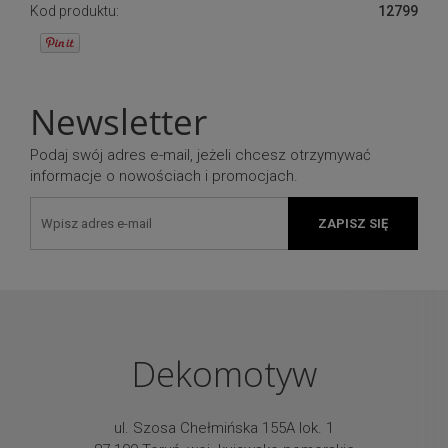
Kod produktu:
12799
Newsletter
Podaj swój adres e-mail, jeżeli chcesz otrzymywać
informacje o nowościach i promocjach.
ZAPISZ SIĘ
Dekomotyw
ul. Szosa Chełmińska 155A lok. 1