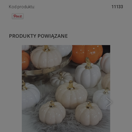
Kod produktu:
11133
PRODUKTY POWIĄZANE