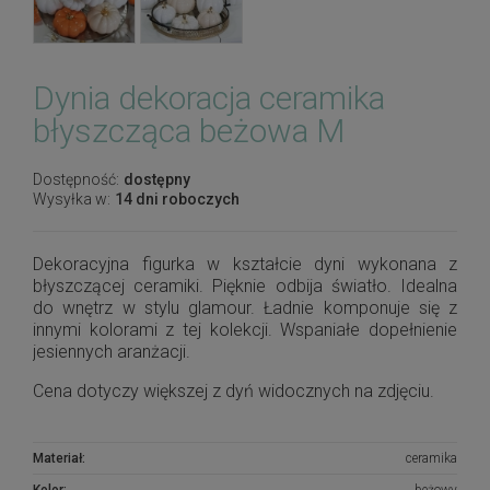
Dynia dekoracja ceramika
błyszcząca beżowa M
Dostępność:
dostępny
Wysyłka w:
14 dni roboczych
Dekoracyjna figurka w kształcie dyni wykonana z
błyszczącej ceramiki. Pięknie odbija światło. Idealna
do wnętrz w stylu glamour. Ładnie komponuje się z
innymi kolorami z tej kolekcji. Wspaniałe dopełnienie
jesiennych aranżacji.
Cena dotyczy większej z dyń widocznych na zdjęciu.
Materiał:
ceramika