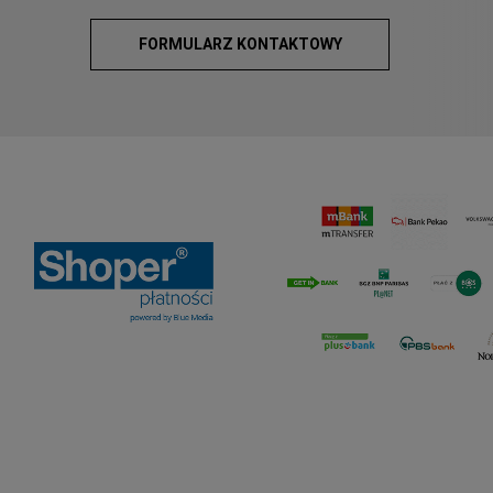
FORMULARZ KONTAKTOWY