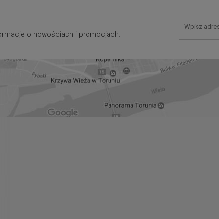
nformacje o nowościach i promocjach.