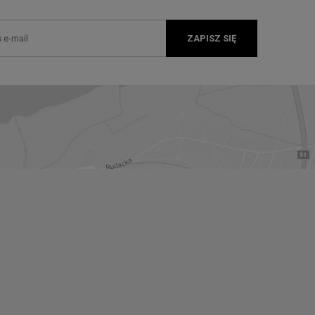
ZAPISZ SIĘ