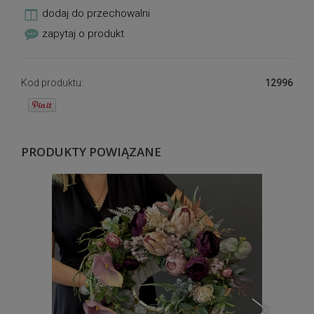
dodaj do przechowalni
zapytaj o produkt
Kod produktu:
12996
PRODUKTY POWIĄZANE