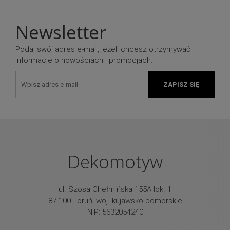
Newsletter
Podaj swój adres e-mail, jeżeli chcesz otrzymywać
informacje o nowościach i promocjach.
ZAPISZ SIĘ
Dekomotyw
ul. Szosa Chełmińska 155A lok. 1
87-100 Toruń, woj. kujawsko-pomorskie
NIP: 5632054240