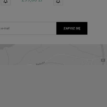
DOSTĘPNOŚCI
DOSTĘPNOŚCI
ZAPISZ SIĘ