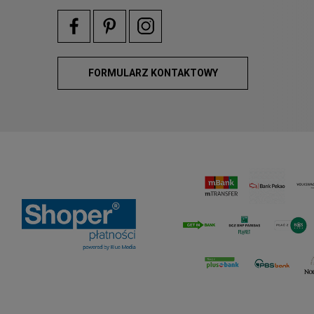
FORMULARZ KONTAKTOWY