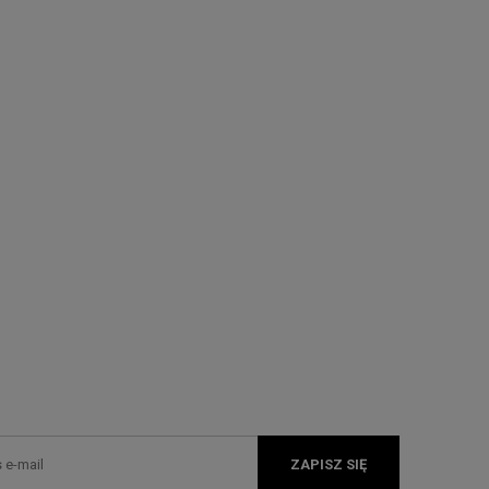
ZAPISZ SIĘ