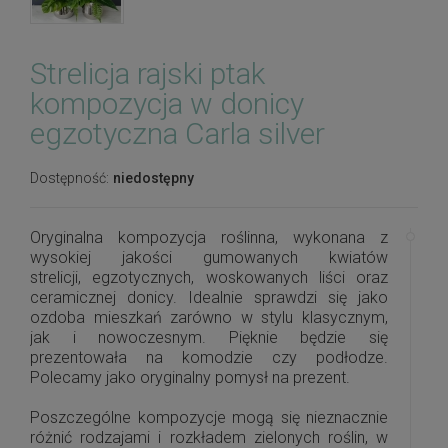
Strelicja rajski ptak
kompozycja w donicy
egzotyczna Carla silver
Dostępność:
niedostępny
Oryginalna kompozycja roślinna, wykonana z
wysokiej jakości gumowanych kwiatów
strelicji, egzotycznych, woskowanych liści oraz
ceramicznej donicy. Idealnie sprawdzi się jako
ozdoba mieszkań zarówno w stylu klasycznym,
jak i nowoczesnym. Pięknie będzie się
prezentowała na komodzie czy podłodze.
Polecamy jako oryginalny pomysł na prezent.
Poszczególne kompozycje mogą się nieznacznie
różnić rodzajami i rozkładem zielonych roślin, w