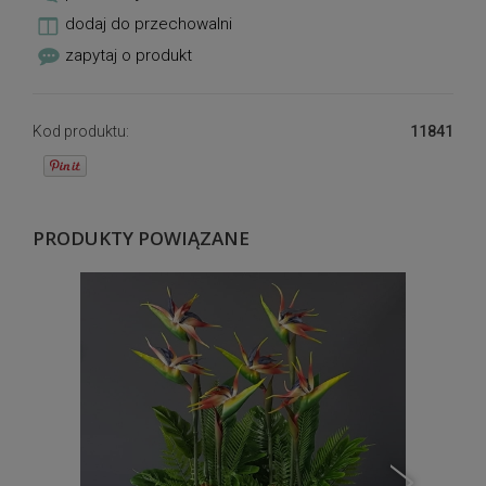
dodaj do przechowalni
zapytaj o produkt
Kod produktu:
11841
PRODUKTY POWIĄZANE