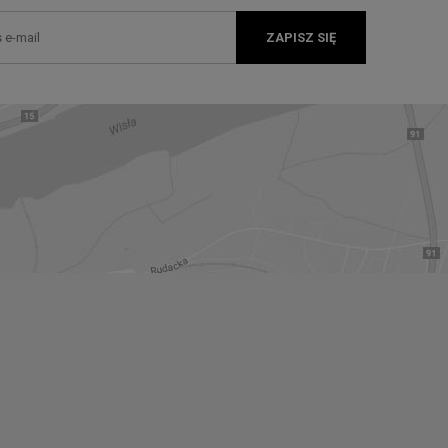
ZAPISZ SIĘ