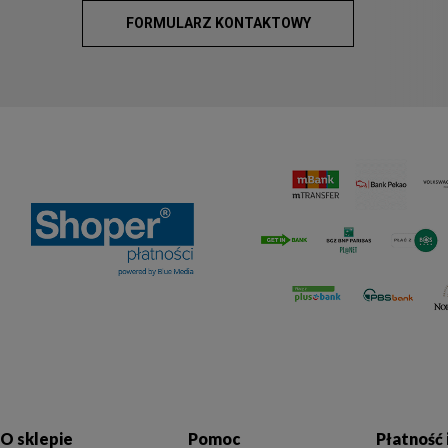
FORMULARZ KONTAKTOWY
O sklepie
Pomoc
Płatność