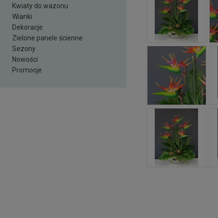
Kwiaty do wazonu
Wianki
Dekoracje
Zielone panele ścienne
Sezony
Nowości
Promocje