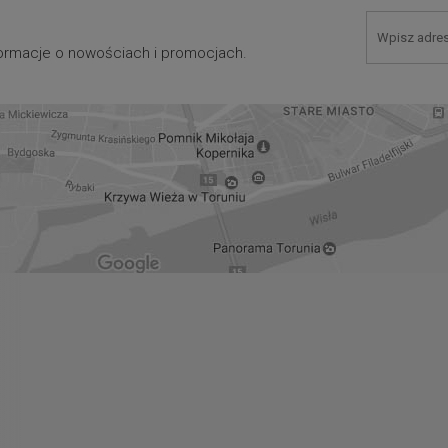
nformacje o nowościach i promocjach.