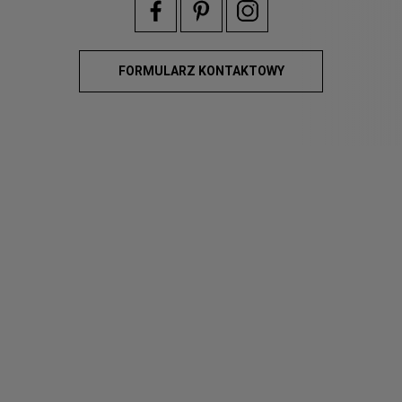
FORMULARZ KONTAKTOWY