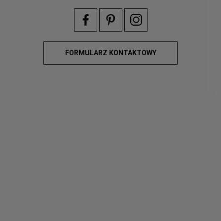
FORMULARZ KONTAKTOWY