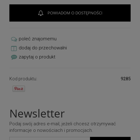
POWIADOM O DOSTĘPNOŚCI
poleć znajomemu
dodaj do przechowalni
zapytaj o produkt
Kod produktu:
9285
Newsletter
Podaj swój adres e-mail, jeżeli chcesz otrzymywać
informacje o nowościach i promocjach.