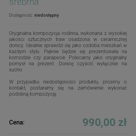
srebrna
Dostępność:
niedostępny
Oryginalna kompozycja roślinna, wykonana z wysokiej
jakości sztucznych traw osadzona w ceramicznej
donicy. Idealnie sprawdzi się jako ozdoba mieszkań w
każdym stylu. Pięknie będzie się prezentowała na
komodzie czy parapecie. Polecamy jako oryginalny
pomysł na prezent. Donicę czyścić wyłącznie na
sucho.
W przypadku niedostępności produktu, prosimy o
kontakt, postaramy się na zamówienie wykonać
podobną kompozycję.
990,00 zł
Cena: