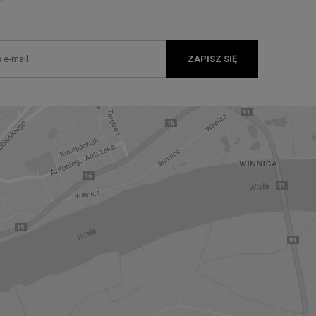
ZAPISZ SIĘ