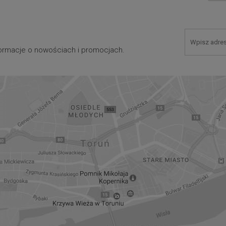
nformacje o nowościach i promocjach.