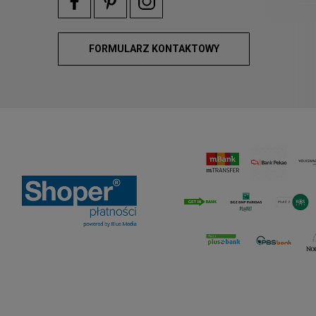
FORMULARZ KONTAKTOWY