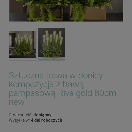
Sztuczna trawa w donicy
kompozycja z trawą
pampasową Riva gold 80cm
new
Dostępność:
dostępny
Wysyłka w:
4 dni roboczych