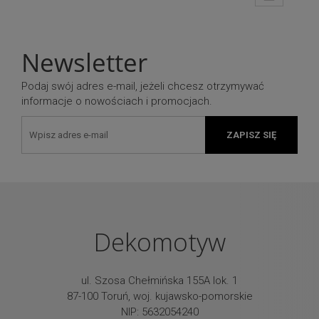
Newsletter
Podaj swój adres e-mail, jeżeli chcesz otrzymywać
informacje o nowościach i promocjach.
ZAPISZ SIĘ
Dekomotyw
ul. Szosa Chełmińska 155A lok. 1
87-100 Toruń, woj. kujawsko-pomorskie
NIP: 5632054240