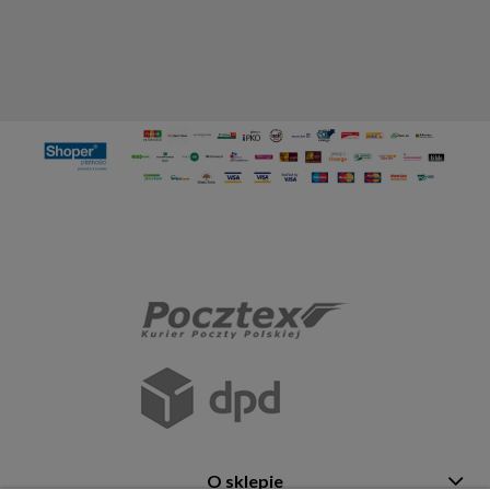
O sklepie