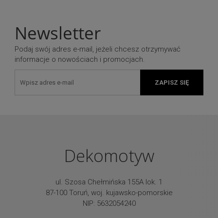
Newsletter
Podaj swój adres e-mail, jeżeli chcesz otrzymywać
informacje o nowościach i promocjach.
ZAPISZ SIĘ
Dekomotyw
ul. Szosa Chełmińska 155A lok. 1
87-100 Toruń, woj. kujawsko-pomorskie
NIP: 5632054240