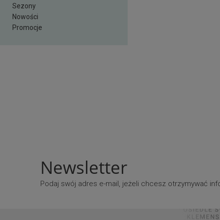
Sezony
Nowości
Promocje
Newsletter
Podaj swój adres e-mail, jeżeli chcesz otrzymywać i