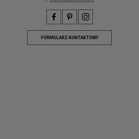
FORMULARZ KONTAKTOWY