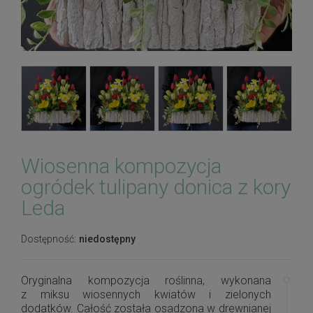
Wiosenna kompozycja
ogródek tulipany donica z kory
Leda
Dostępność:
niedostępny
Oryginalna kompozycja roślinna, wykonana
z miksu wiosennych kwiatów i zielonych
dodatków. Całość została osadzona w drewnianej