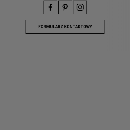
FORMULARZ KONTAKTOWY