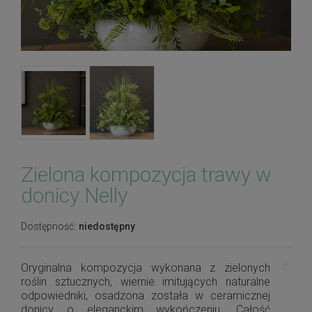
Zielona kompozycja trawy w
donicy Nelly
Dostępność:
niedostępny
Oryginalna kompozycja wykonana z zielonych
roślin sztucznych, wiernie imitujących naturalne
odpowiedniki, osadzona została w ceramicznej
donicy o eleganckim wykończeniu. Całość